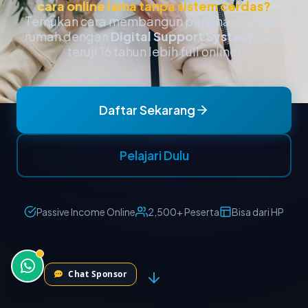
Chat Sponsor