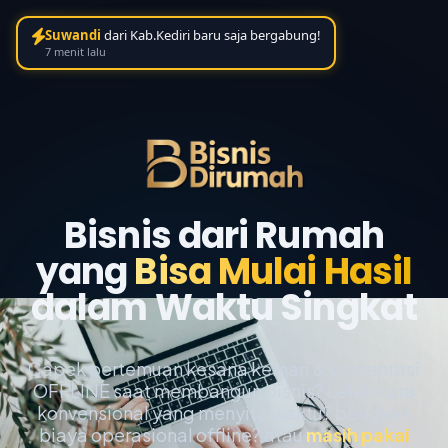
Suwandi
dari Kab.Kediri baru saja bergabung!
7 menit lalu