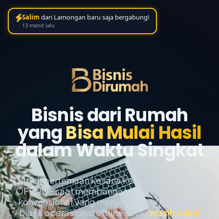
Salim
dari Lamongan baru saja bergabung!
13 menit lalu