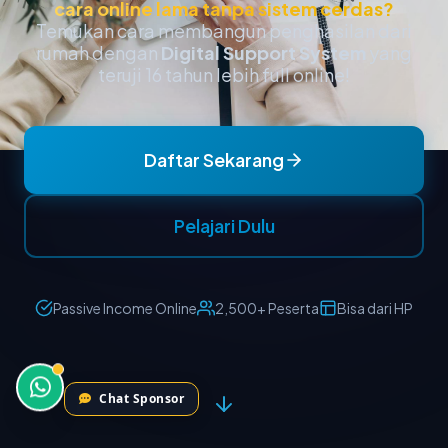
Chat Sponsor