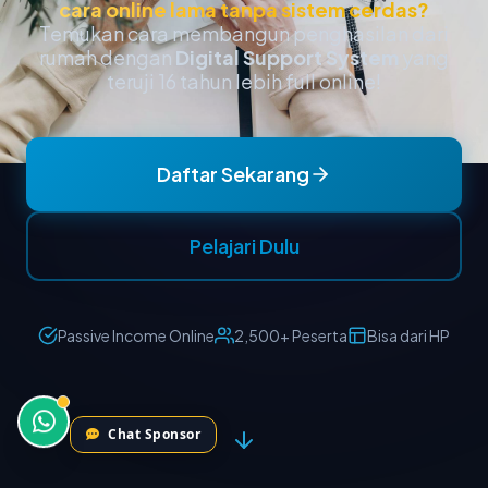
Chat Sponsor