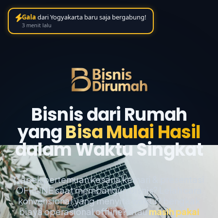
Gala
dari Yogyakarta baru saja bergabung!
3 menit lalu