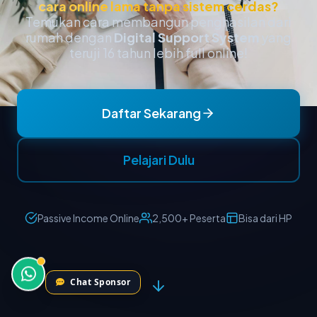
Chat Sponsor