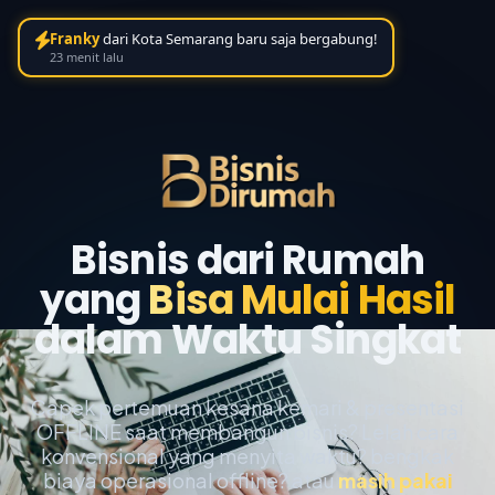
Franky
dari Kota Semarang baru saja bergabung!
23 menit lalu