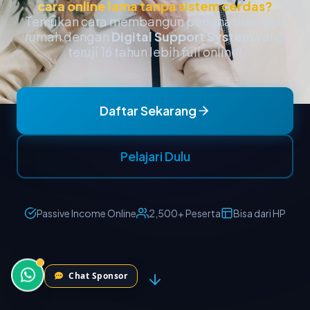
Chat Sponsor